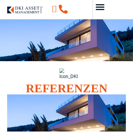
REFERENZEN