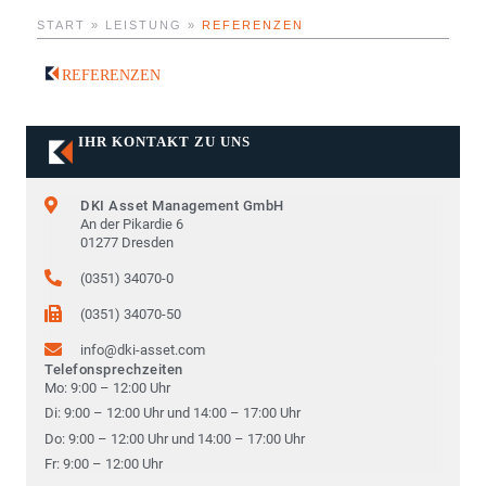
START » LEISTUNG »
REFERENZEN
REFERENZEN
IHR KONTAKT ZU UNS
DKI Asset Management GmbH
An der Pikardie 6
01277 Dresden
(0351) 34070-0
(0351) 34070-50
info@dki-asset.com
Telefonsprechzeiten
Mo: 9:00 – 12:00 Uhr
Di: 9:00 – 12:00 Uhr und 14:00 – 17:00 Uhr
Do: 9:00 – 12:00 Uhr und 14:00 – 17:00 Uhr
Fr: 9:00 – 12:00 Uhr